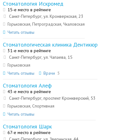
Стоматология Искромед
15-е место в рейтинге
Санкт-Петербург, ул. Кронверкская, 23
Горьковская, Петроградская, Чкаловская
Читать отзывы
Стоматологическая клиника Дентикюр
31-е место в рейтинге
Санкт-Петербург, ул. Чапаева, 15
Горьковская
Читать отзывы
Врачи
5
Стоматология Алеф
43-е место в рейтинге
Санкт-Петербург, проспект Кронкверский, 53
Горьковская, Спортивная
Читать отзывы
Стоматология Шарк
67-е место в рейтинге
Санкт-Петербург, ул. Зверинская, 44