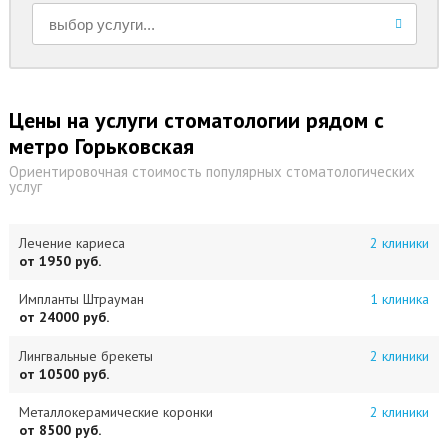
Цены на услуги стоматологии рядом с
метро Горьковская
Ориентировочная стоимость популярных стоматологических
услуг
Лечение кариеса
2 клиники
от 1950 руб.
Импланты Штрауман
1 клиника
от 24000 руб.
Лингвальные брекеты
2 клиники
от 10500 руб.
Металлокерамические коронки
2 клиники
от 8500 руб.