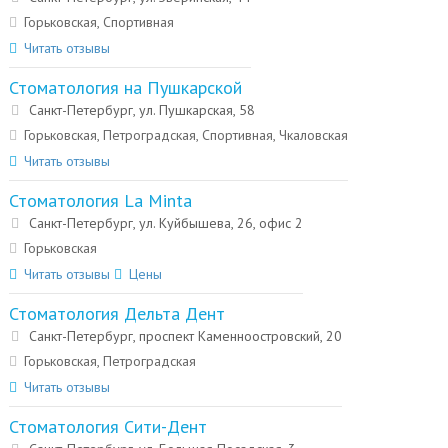
Горьковская, Спортивная
Читать отзывы
Стоматология на Пушкарской
Санкт-Петербург, ул. Пушкарская, 58
Горьковская, Петроградская, Спортивная, Чкаловская
Читать отзывы
Стоматология La Minta
Санкт-Петербург, ул. Куйбышева, 26, офис 2
Горьковская
Читать отзывы
Цены
Стоматология Дельта Дент
Санкт-Петербург, проспект Каменноостровский, 20
Горьковская, Петроградская
Читать отзывы
Стоматология Сити-Дент