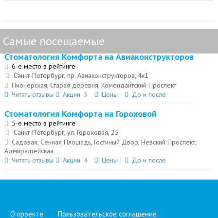
Самые посещаемые
Стоматология Комфорта на Авиаконструкторов
6-е место в рейтинге
Санкт-Петербург, пр. Авиаконструкторов, 4к1
Пионерская, Старая деревня, Комендантский Проспект
Читать отзывы
Акции
3
Цены
До и после
Стоматология Комфорта на Гороховой
5-е место в рейтинге
Санкт-Петербург, ул. Гороховая, 25
Садовая, Сенная Площадь, Гостиный Двор, Невский Проспект,
Адмиралтейская
Читать отзывы
Акции
4
Цены
До и после
О проекте
Пользовательское соглашение