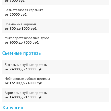
от 7000 руб.
Безметалловая керамика
от 20000 руб.
Временные коронки
от 800 до 1000 руб.
Микропротезирование зубов
от 6000 до 7000 руб.
Съемные протезы
Бюгельные зубные протезы
от 24000 до 30000 руб.
Нейлоновые зубные протезы
от 16500 до 24000 руб.
Акриловые зубные протезы
от 14000 до 15000 руб.
Хирургия