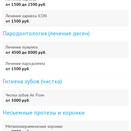
от 1500 до 2500 руб.
Лечение кариеса ICON
от 1500 руб.
Пародонтология (лечение десен)
Лечение пульпита
от 4500 до 8000 руб.
Лечение пародонтита
от 1500 руб.
Гигиена зубов (чистка)
Чистка зубов Air Flow
от 3000 руб.
Несъемные протезы и коронки
Металлокерамические коронки