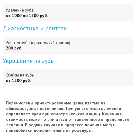
Удаление зуба
от 1000 до 1500 руб.
Диагностика и рентген
Рентген зуба (прицельный снимок)
200 руб.
Украшения на зубы
Скайсы на зубы
от 1500 руб.
Перечислены ориентировочные цены, взятые из
общедоступных источников. Точную стоимость лечения
определяет врач при осмотре (консультации). Конечная
стоимость может отличаться от заявленного в прайс листе
лечения. В редких случаях в процессе лечения могут
понадобится дополнительные процедуры.