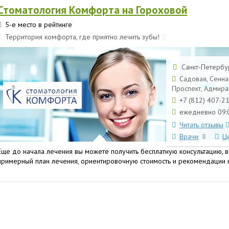
Стоматология Комфорта на Гороховой
5-е место в рейтинге
Территория комфорта, где приятно лечить зубы!
Санкт-Петербур
Садовая, Сенна
Проспект, Адмира
+7 (812) 407-2
ежедневно 09:0
Читать отзывы
Врачи
8
Ц
Еще до начала лечения вы можете получить бесплатную консультацию, в
примерный план лечения, ориентировочную стоимость и рекомендации 