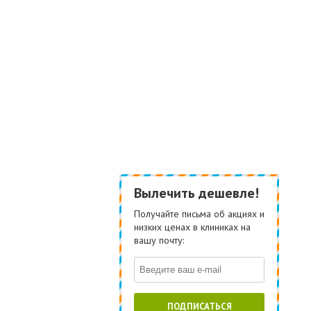
Вылечить дешевле!
Получайте письма об акциях и
низких ценах в клиниках на
вашу почту:
ПОДПИСАТЬСЯ