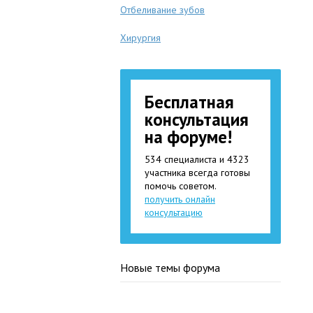
Отбеливание зубов
Хирургия
Бесплатная
консультация
на форуме!
534 специалиста и 4323
участника всегда готовы
помочь советом.
получить онлайн
консультацию
Новые темы форума