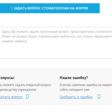
ЗАДАТЬ ВОПРОС СТОМАТОЛОГАМ НА ФОРУМ
Здесь Вы можете задать публичный вопрос представителю стоматоло
Ответ на вопрос будет опубликован публично, как только представи
нашему сервису.
Вопросы:
Нашли ошибку?
ы можете задать открытый вопрос
Если вы заметили ошибку на нашем
уководству учреждения.
сайте, напишите нам.
Задать вопрос
Сообщить о ошибке