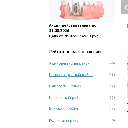
Акция действительна до
31.08.2026
Цена со скидкой 34950 руб.
Рейтинг по расположению
Адмиралтейский район
(40)
Василеостровский район
(45)
Выборгский район
(64)
Калининский район
(37)
Кировский район
(46)
Колпинский район
(0)