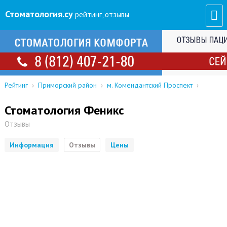
Стоматология
.су
рейтинг, отзывы
Рейтинг
›
Приморский район
›
м. Комендантский Проспект
›
Стоматология Феникс
Отзывы
Информация
Отзывы
Цены