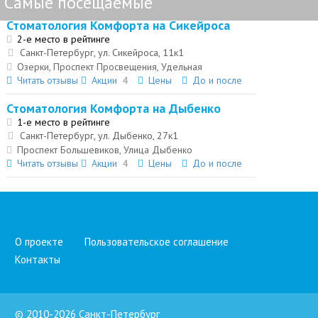
Самые посещаемые
Стоматология Комфорта на Сикейроса
2-е место в рейтинге
Санкт-Петербург, ул. Сикейроса, 11к1
Озерки, Проспект Просвещения, Удельная
Читать отзывы
Акции
4
Цены
До и после
Стоматология Комфорта на Дыбенко
1-е место в рейтинге
Санкт-Петербург, ул. Дыбенко, 27к1
Проспект Большевиков, Улица Дыбенко
Читать отзывы
Акции
4
Цены
До и после
О проекте
Пользовательское соглашение
Контакты
© 2010-2026 Санкт-Петербург