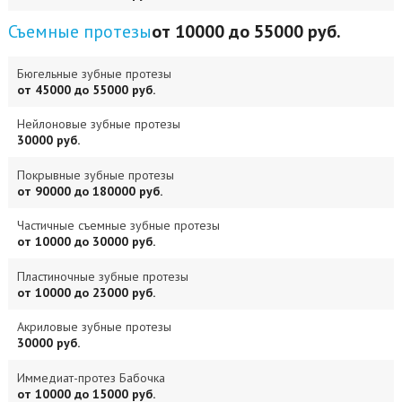
Съемные протезы
от 10000 до 55000 руб.
Бюгельные зубные протезы
от 45000 до 55000 руб.
Нейлоновые зубные протезы
30000 руб.
Покрывные зубные протезы
от 90000 до 180000 руб.
Частичные съемные зубные протезы
от 10000 до 30000 руб.
Пластиночные зубные протезы
от 10000 до 23000 руб.
Акриловые зубные протезы
30000 руб.
Иммедиат-протез Бабочка
от 10000 до 15000 руб.