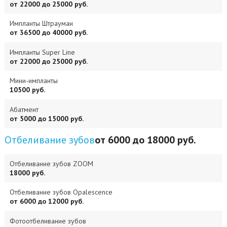
от 22000 до 25000 руб.
Импланты Штрауман
от 36500 до 40000 руб.
Импланты Super Line
от 22000 до 25000 руб.
Мини-импланты
10500 руб.
Абатмент
от 5000 до 15000 руб.
Отбеливание зубов
от 6000 до 18000 руб.
Отбеливание зубов ZOOM
18000 руб.
Отбеливание зубов Opalescence
от 6000 до 12000 руб.
Фотоотбеливание зубов