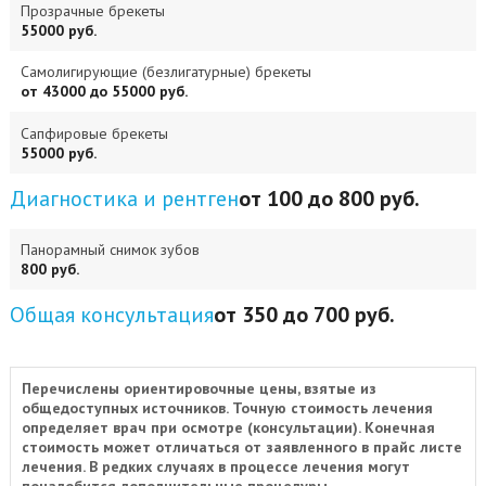
Прозрачные брекеты
55000 руб.
Самолигирующие (безлигатурные) брекеты
от 43000 до 55000 руб.
Сапфировые брекеты
55000 руб.
Диагностика и рентген
от 100 до 800 руб.
Панорамный снимок зубов
800 руб.
Общая консультация
от 350 до 700 руб.
Перечислены ориентировочные цены, взятые из
общедоступных источников. Точную стоимость лечения
определяет врач при осмотре (консультации). Конечная
стоимость может отличаться от заявленного в прайс листе
лечения. В редких случаях в процессе лечения могут