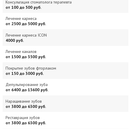
Консультация стоматолога терапевта
от 100 до 500 руб.
Лечение кариеса
от 2500 до 5000 руб.
Лечение кариеса ICON
4000 руб.
Лечение каналов
от 1500 до 3500 руб.
Покрытие зубов фторлаком
от 150 до 3000 руб.
Депульпирование зуба
от 6400 до 13600 руб.
Наращивание зубов
от 3800 до 6300 руб.
Реставрация зубов
от 3800 до 6300 руб.