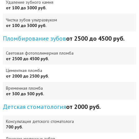
Удаление зубного камня
от 100 до 3000 руб.
Чистка зубов ультразвуком
от 100 до 3000 руб.
Пломбирование зубов
от 2500 до 4500 руб.
Световая фотополимерная пломба
от 2500 до 4500 руб.
Цементная пломба
от 2000 до 2500 руб.
Временная пломба
от 300 до 500 руб.
Детская стоматология
от 2000 руб.
Консультация детского стоматолога
700 руб.
Лечение молочных зубов