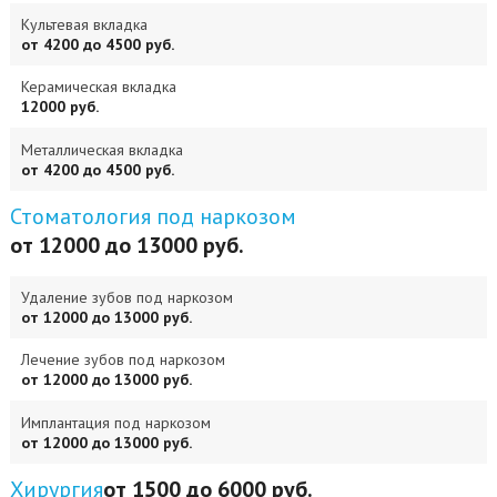
Культевая вкладка
от 4200 до 4500 руб.
Керамическая вкладка
12000 руб.
Металлическая вкладка
от 4200 до 4500 руб.
Стоматология под наркозом
от 12000 до 13000 руб.
Удаление зубов под наркозом
от 12000 до 13000 руб.
Лечение зубов под наркозом
от 12000 до 13000 руб.
Имплантация под наркозом
от 12000 до 13000 руб.
Хирургия
от 1500 до 6000 руб.