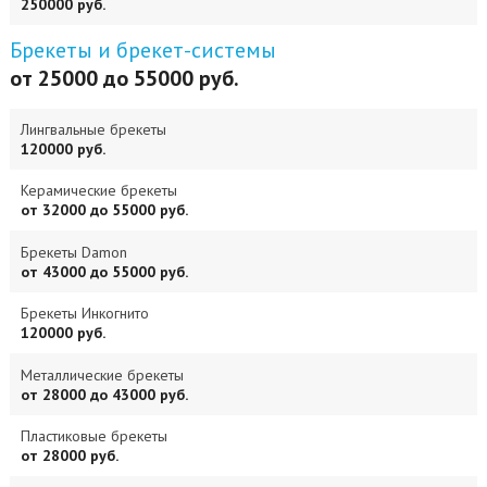
250000 руб.
Брекеты и брекет-системы
от 25000 до 55000 руб.
Лингвальные брекеты
120000 руб.
Керамические брекеты
от 32000 до 55000 руб.
Брекеты Damon
от 43000 до 55000 руб.
Брекеты Инкогнито
120000 руб.
Металлические брекеты
от 28000 до 43000 руб.
Пластиковые брекеты
от 28000 руб.