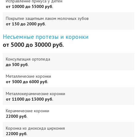
Исправление прикуса у детей
от 10000 до 55000 руб.
Покрытие защитным лаком молочных зубов
от 150 до 2000 руб.
Несъемные протезы и коронки
от 5000 до 30000 руб.
Консультация ортопеда
до 500 руб.
Металлические коронки
от 5000 до 6000 руб.
Металлокерамические коронки
от 11000 до 13000 руб.
Керамические коронки
22000 руб.
Коронка из диоксида циркония
22000 руб.