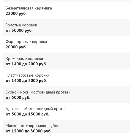
Безметалловая керамика
22000 руб.
Золотые коронки
от 30000 руб.
Фарфоровые коронки
20000 руб.
Временные коронки
от 1400 до 2000 руб.
Пластмассовые коронки
от 1400 до 2000 руб.
Зубной мост (мостовидный протез)
от 5000 руб.
Адгезивный мостовидный протез
от 5000 до 15000 руб.
Микропротезирование зубов
от 15000 до 30000 руб.