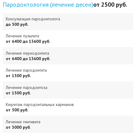
Пародонтология (лечение десен)
от 2500 руб.
Консультация пародонтолога
до 500 руб.
Лечение пульпита
от 6400 до 13600 руб.
Лечение периодонтита
от 6400 до 13600 руб.
Лечение пародонтита
от 1500 руб.
Лечение пародонтоза
от 1500 руб.
Кюретаж пародонтальных карманов
от 500 руб.
Лечение гингивита
от 3000 руб.