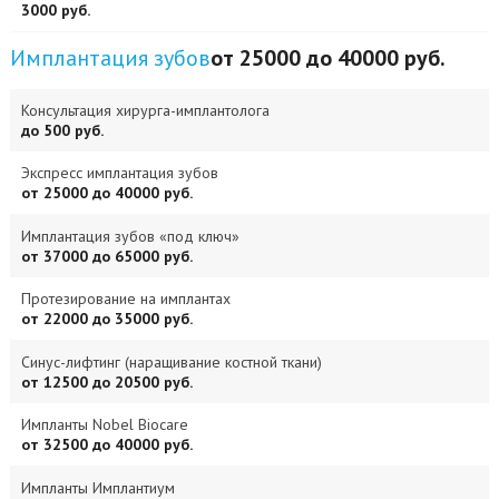
3000 руб.
Имплантация зубов
от 25000 до 40000 руб.
Консультация хирурга-имплантолога
до 500 руб.
Экспресс имплантация зубов
от 25000 до 40000 руб.
Имплантация зубов «под ключ»
от 37000 до 65000 руб.
Протезирование на имплантах
от 22000 до 35000 руб.
Синус-лифтинг (наращивание костной ткани)
от 12500 до 20500 руб.
Импланты Nobel Biocare
от 32500 до 40000 руб.
Импланты Имплантиум