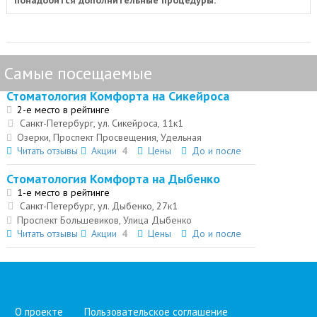
понадобится дополнительные процедуры.
Самые посещаемые
Стоматология Комфорта на Сикейроса
2-е место в рейтинге
Санкт-Петербург, ул. Сикейроса, 11к1
Озерки, Проспект Просвещения, Удельная
Читать отзывы
Акции
4
Цены
До и после
Стоматология Комфорта на Дыбенко
1-е место в рейтинге
Санкт-Петербург, ул. Дыбенко, 27к1
Проспект Большевиков, Улица Дыбенко
Читать отзывы
Акции
4
Цены
До и после
О проекте
Пользовательское соглашение