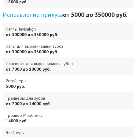
18000 руб.
Исправление прикуса
от 5000 до 350000 руб.
Каппы Invisalign
от 300000 до 330000 руб.
Капы для выравнивания зубов
от 300000 до 330000 руб.
Пластинки для выравнивания зубов
от 7000 до 10000 руб.
Ретейнеры
5000 руб.
Трейнеры для зубов
от 7000 до 14000 руб.
Трейнер Миобрейс
14000 руб.
Элайнеры