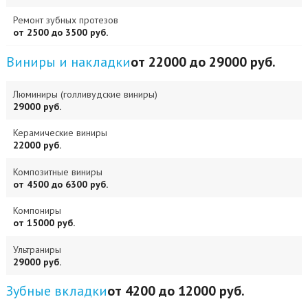
Ремонт зубных протезов
от 2500 до 3500 руб.
Виниры и накладки
от 22000 до 29000 руб.
Люминиры (голливудские виниры)
29000 руб.
Керамические виниры
22000 руб.
Композитные виниры
от 4500 до 6300 руб.
Компониры
от 15000 руб.
Ультраниры
29000 руб.
Зубные вкладки
от 4200 до 12000 руб.