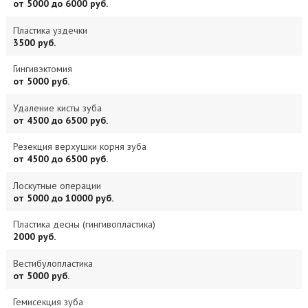
от 5000 до 6000 руб.
Пластика уздечки
3500 руб.
Гингивэктомия
от 5000 руб.
Удаление кисты зуба
от 4500 до 6500 руб.
Резекция верхушки корня зуба
от 4500 до 6500 руб.
Лоскутные операции
от 5000 до 10000 руб.
Пластика десны (гингивопластика)
2000 руб.
Вестибулопластика
от 5000 руб.
Гемисекция зуба