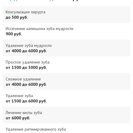
Консультация хирурга
до 500 руб.
Иссечение капюшона зуба мудрости
900 руб.
Удаление зуба мудрости
от 4000 до 6000 руб.
Простое удаление зуба
от 1500 до 3000 руб.
Сложное удаление
от 4000 до 6000 руб.
Удаление зуба
от 1500 до 6000 руб.
Лечение кисты зуба
от 6000 руб.
Удаление ретинированного зуба