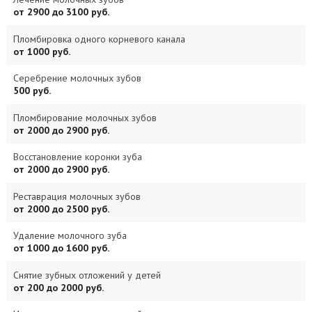
от 2900 до 3100 руб.
Пломбировка одного корневого канала
от 1000 руб.
Серебрение молочных зубов
500 руб.
Пломбирование молочных зубов
от 2000 до 2900 руб.
Восстановление коронки зуба
от 2000 до 2900 руб.
Реставрация молочных зубов
от 2000 до 2500 руб.
Удаление молочного зуба
от 1000 до 1600 руб.
Снятие зубных отложений у детей
от 200 до 2000 руб.