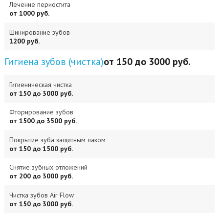
Лечение периостита
от 1000 руб.
Шинирование зубов
1200 руб.
Гигиена зубов (чистка)
от 150 до 3000 руб.
Гигиеническая чистка
от 150 до 3000 руб.
Фторирование зубов
от 1500 до 3500 руб.
Покрытие зуба защитным лаком
от 150 до 1500 руб.
Снятие зубных отложений
от 200 до 3000 руб.
Чистка зубов Air Flow
от 150 до 3000 руб.